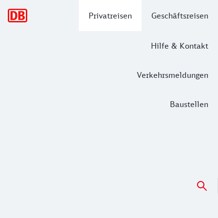
Hauptnavigation
Privatreisen
Geschäftsreisen
Hilfe & Kontakt
Verkehrsmeldungen
Baustellen