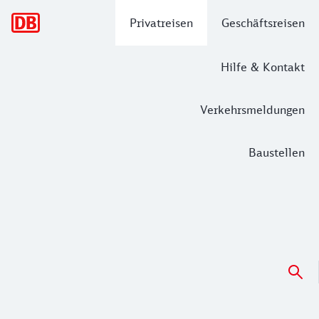
Hauptnavigation
Privatreisen
Geschäftsreisen
Hilfe & Kontakt
Verkehrsmeldungen
Baustellen