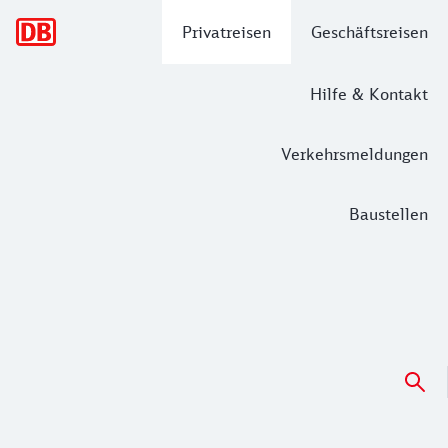
Hauptnavigation
Privatreisen
Geschäftsreisen
Hilfe & Kontakt
Verkehrsmeldungen
Baustellen