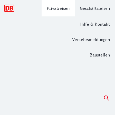
Hauptnavigation
Privatreisen
Geschäftsreisen
Hilfe & Kontakt
Verkehrsmeldungen
Baustellen