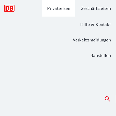
Hauptnavigation
Privatreisen
Geschäftsreisen
Hilfe & Kontakt
Verkehrsmeldungen
Baustellen