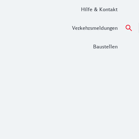
Hilfe & Kontakt
Verkehrsmeldungen
Baustellen