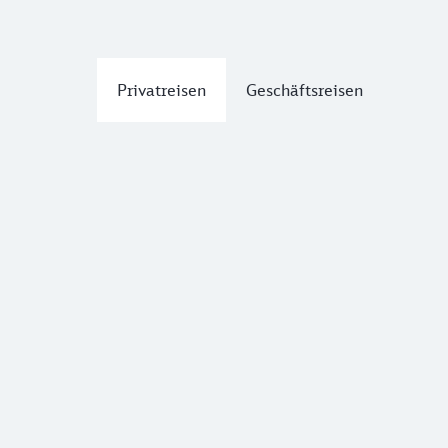
Privatreisen
Geschäftsreisen