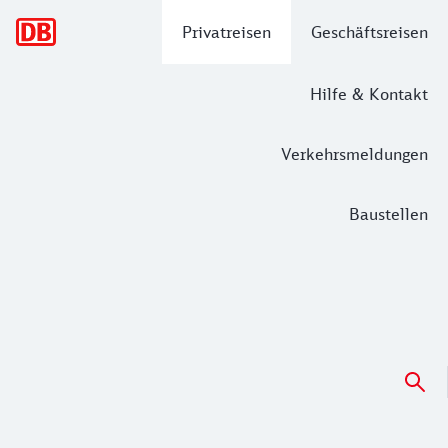
Hauptnavigation
Privatreisen
Geschäftsreisen
Hilfe & Kontakt
Verkehrsmeldungen
Baustellen