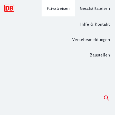
Hauptnavigation
Privatreisen
Geschäftsreisen
Hilfe & Kontakt
Verkehrsmeldungen
Baustellen