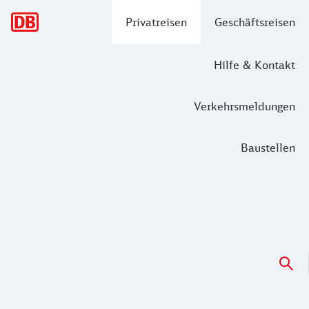
Hauptnavigation
Privatreisen
Geschäftsreisen
Hilfe & Kontakt
Verkehrsmeldungen
Baustellen