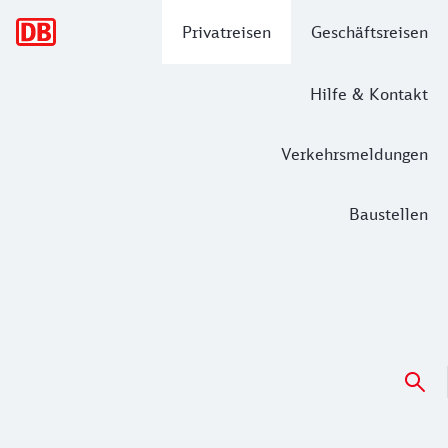
Hauptnavigation
Privatreisen
Geschäftsreisen
Hilfe & Kontakt
Verkehrsmeldungen
Baustellen