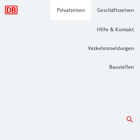
Hauptnavigation
Privatreisen
Geschäftsreisen
Hilfe & Kontakt
Verkehrsmeldungen
Baustellen