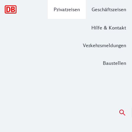
Hauptnavigation
Privatreisen
Geschäftsreisen
Hilfe & Kontakt
Verkehrsmeldungen
Baustellen