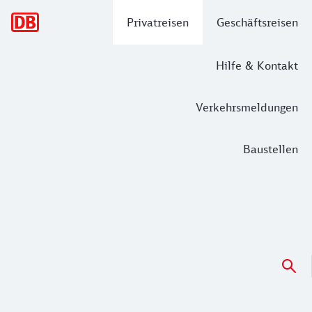
Hauptnavigation
Privatreisen
Geschäftsreisen
Hilfe & Kontakt
Verkehrsmeldungen
Baustellen