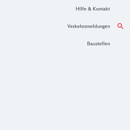
Hilfe & Kontakt
Verkehrsmeldungen
Baustellen