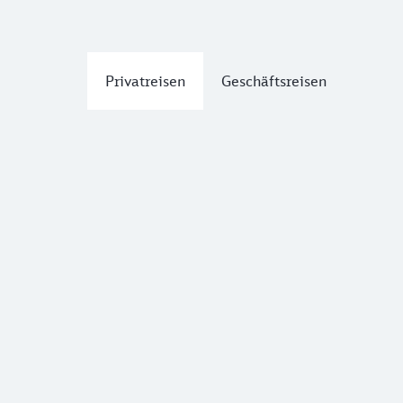
Privatreisen
Geschäftsreisen