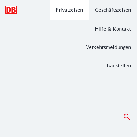
Hauptnavigation
Privatreisen
Geschäftsreisen
Hilfe & Kontakt
Verkehrsmeldungen
Baustellen