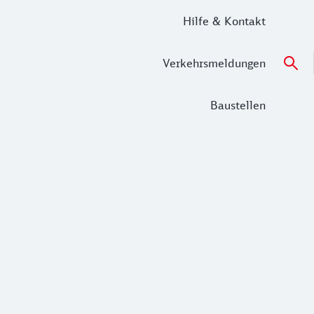
Hilfe & Kontakt
Verkehrsmeldungen
Baustellen