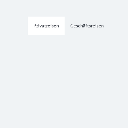
Privatreisen
Geschäftsreisen