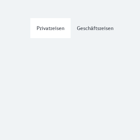
Privatreisen
Geschäftsreisen