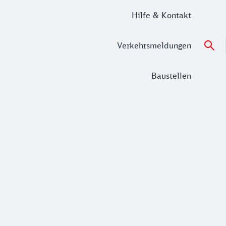
Hilfe & Kontakt
Verkehrsmeldungen
Baustellen