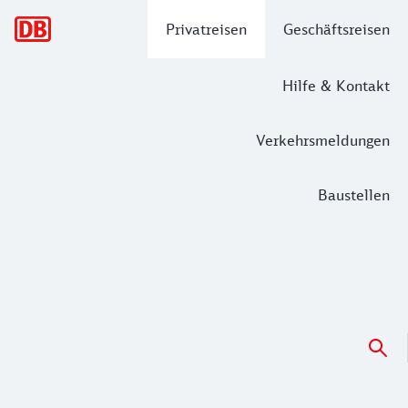
Hauptnavigation
Privatreisen
Geschäftsreisen
Hilfe & Kontakt
Verkehrsmeldungen
Baustellen