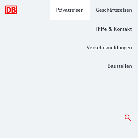
Hauptnavigation
Privatreisen
Geschäftsreisen
Hilfe & Kontakt
Verkehrsmeldungen
Baustellen