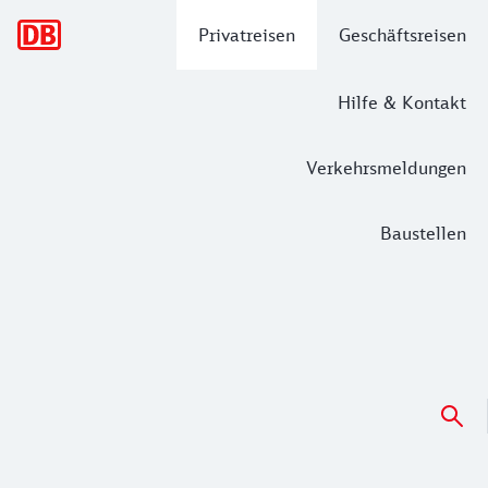
Hauptnavigation
Privatreisen
Geschäftsreisen
Hilfe & Kontakt
Verkehrsmeldungen
Baustellen