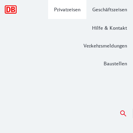
Hauptnavigation
Privatreisen
Geschäftsreisen
Hilfe & Kontakt
Verkehrsmeldungen
Baustellen