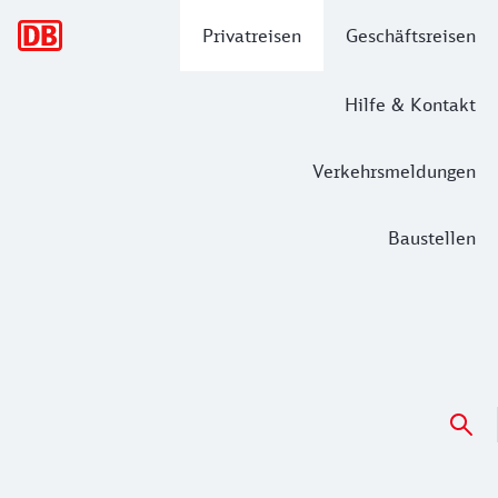
Hauptnavigation
Privatreisen
Geschäftsreisen
Hilfe & Kontakt
Verkehrsmeldungen
Baustellen