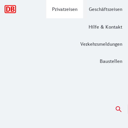
Hauptnavigation
Privatreisen
Geschäftsreisen
Hilfe & Kontakt
Verkehrsmeldungen
Baustellen