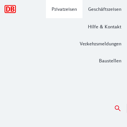
Hauptnavigation
Privatreisen
Geschäftsreisen
Hilfe & Kontakt
Verkehrsmeldungen
Baustellen