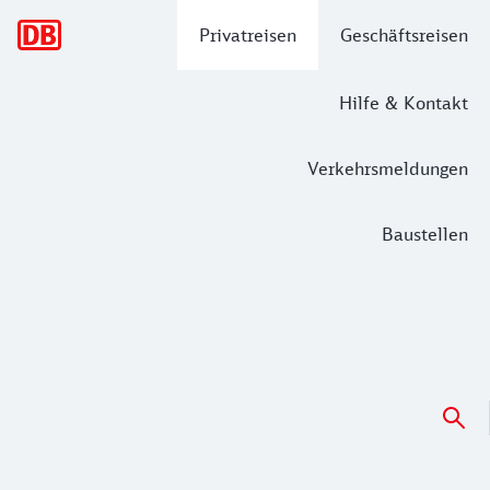
Hauptnavigation
Privatreisen
Geschäftsreisen
Hilfe & Kontakt
Verkehrsmeldungen
Baustellen