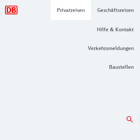
Hauptnavigation
Privatreisen
Geschäftsreisen
Hilfe & Kontakt
Verkehrsmeldungen
Baustellen