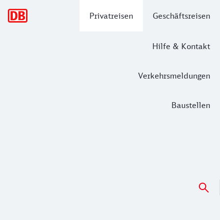
Hauptnavigation
Privatreisen
Geschäftsreisen
Hilfe & Kontakt
Verkehrsmeldungen
Baustellen