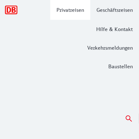
Hauptnavigation
Privatreisen
Geschäftsreisen
Hilfe & Kontakt
Verkehrsmeldungen
Baustellen