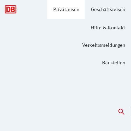
Hauptnavigation
Privatreisen
Geschäftsreisen
Hilfe & Kontakt
Verkehrsmeldungen
Baustellen