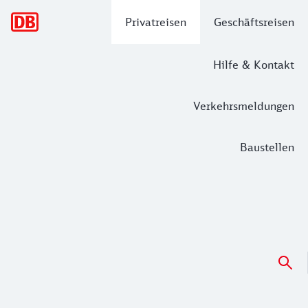
Hauptnavigation
Privatreisen
Geschäftsreisen
Hilfe & Kontakt
Verkehrsmeldungen
Baustellen