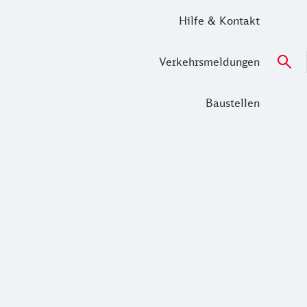
Hilfe & Kontakt
Verkehrsmeldungen
Baustellen