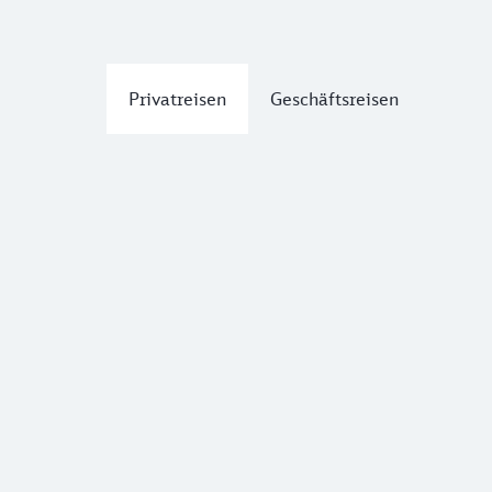
Privatreisen
Geschäftsreisen