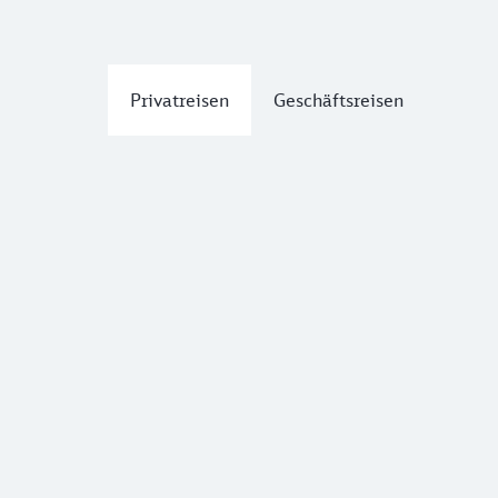
Privatreisen
Geschäftsreisen