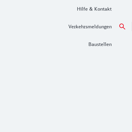
Hilfe & Kontakt
Verkehrsmeldungen
Baustellen