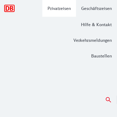
Hauptnavigation
Privatreisen
Geschäftsreisen
Hilfe & Kontakt
Verkehrsmeldungen
Baustellen