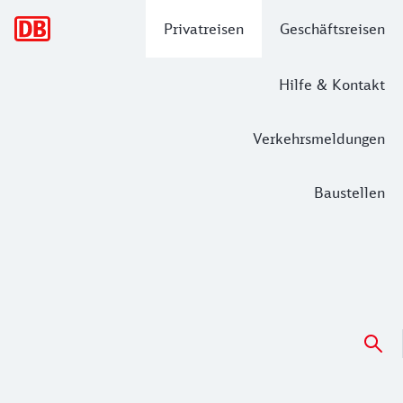
Hauptnavigation
Privatreisen
Geschäftsreisen
Hilfe & Kontakt
Verkehrsmeldungen
Baustellen