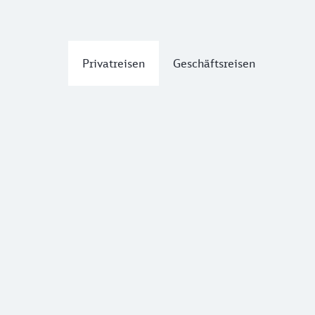
Privatreisen
Geschäftsreisen