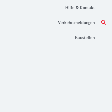
Hilfe & Kontakt
Verkehrsmeldungen
Baustellen