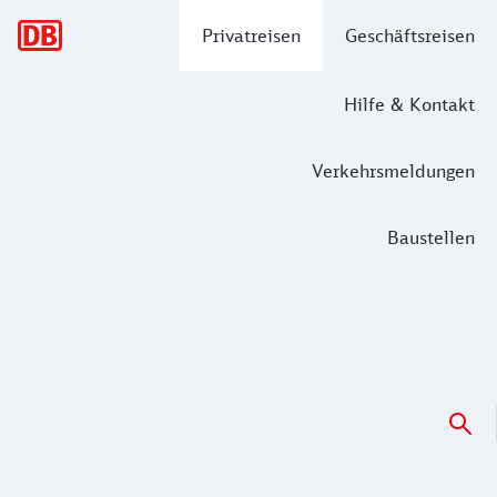
Hauptnavigation
Privatreisen
Geschäftsreisen
Hilfe & Kontakt
Verkehrsmeldungen
Baustellen