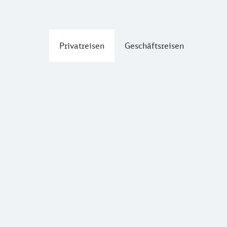
Privatreisen
Geschäftsreisen