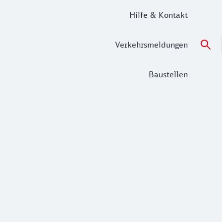
Hilfe & Kontakt
Verkehrsmeldungen
Baustellen