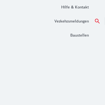
Hilfe & Kontakt
Verkehrsmeldungen
Baustellen