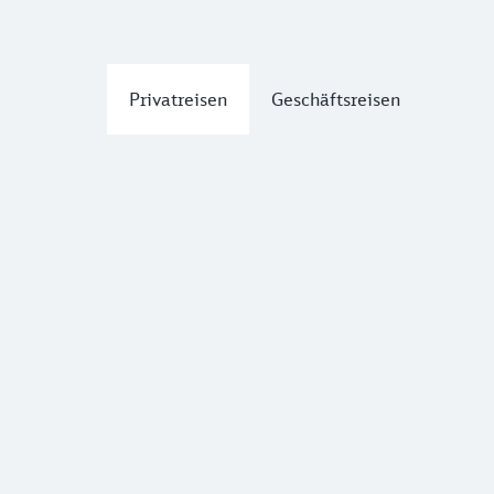
Privatreisen
Geschäftsreisen