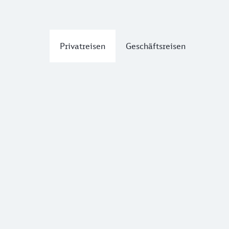
Privatreisen
Geschäftsreisen