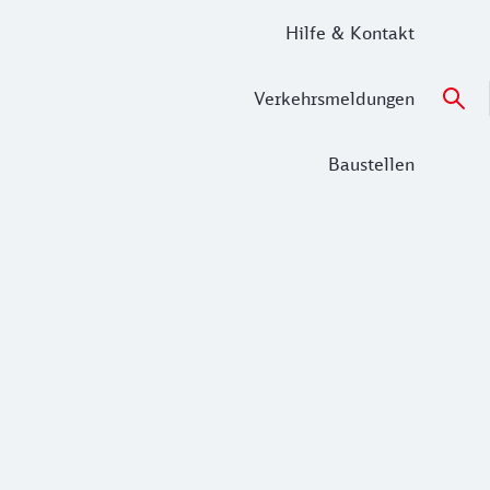
Hilfe & Kontakt
Verkehrsmeldungen
Baustellen