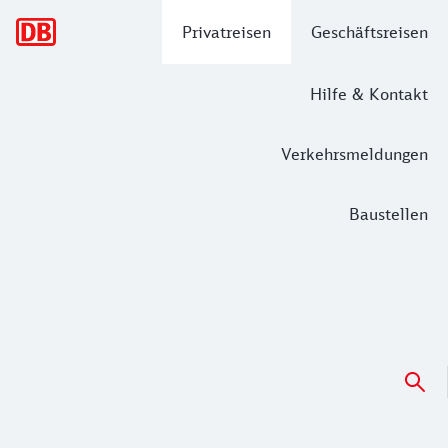
Hauptnavigation
Privatreisen
Geschäftsreisen
Hilfe & Kontakt
Verkehrsmeldungen
Baustellen