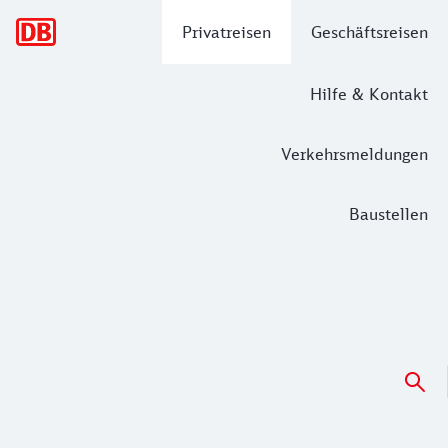
Hauptnavigation
Privatreisen
Geschäftsreisen
Hilfe & Kontakt
Verkehrsmeldungen
Baustellen