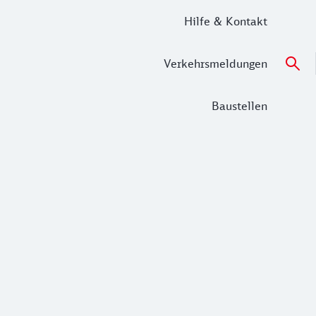
Hilfe & Kontakt
Verkehrsmeldungen
Baustellen