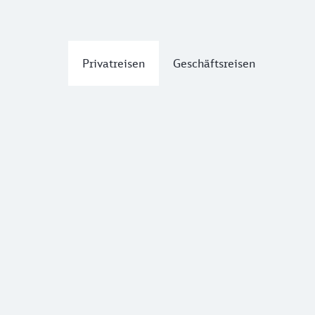
Privatreisen
Geschäftsreisen