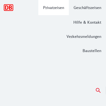
Hauptnavigation
Privatreisen
Geschäftsreisen
Hilfe & Kontakt
Verkehrsmeldungen
Baustellen