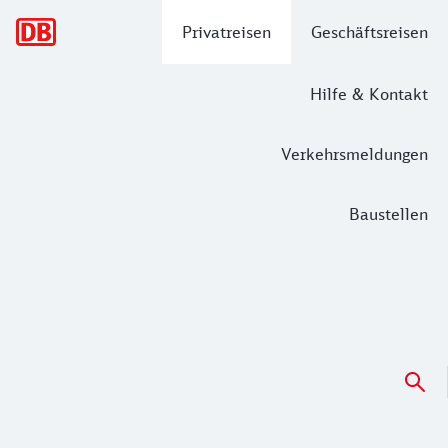
Hauptnavigation
Privatreisen
Geschäftsreisen
Hilfe & Kontakt
Verkehrsmeldungen
Baustellen