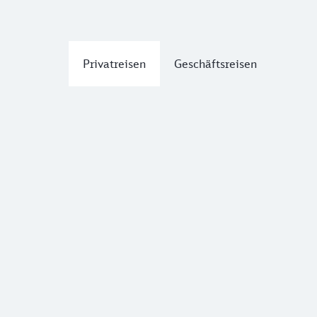
Privatreisen
Geschäftsreisen