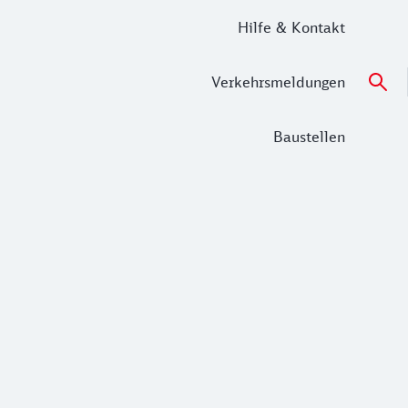
Hilfe & Kontakt
Verkehrsmeldungen
Baustellen