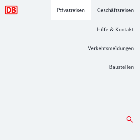
Hauptnavigation
Privatreisen
Geschäftsreisen
Hilfe & Kontakt
Verkehrsmeldungen
Baustellen