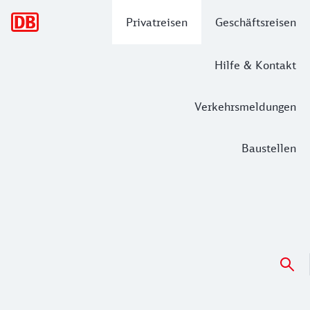
Hauptnavigation
Privatreisen
Geschäftsreisen
Hilfe & Kontakt
Verkehrsmeldungen
Baustellen