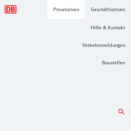
Hauptnavigation
Privatreisen
Geschäftsreisen
Hilfe & Kontakt
Verkehrsmeldungen
Baustellen