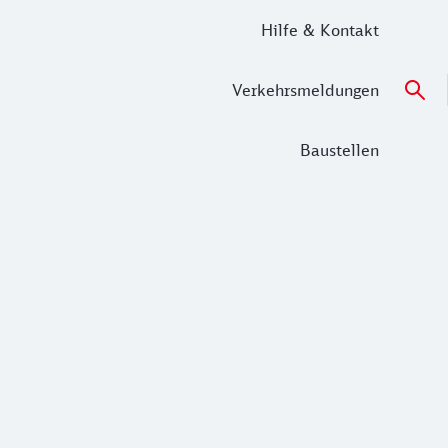
Hilfe & Kontakt
Verkehrsmeldungen
Baustellen