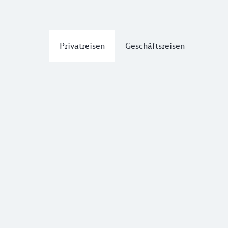
Privatreisen
Geschäftsreisen