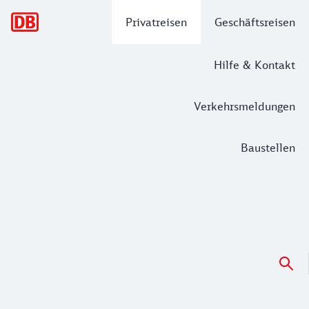
Hauptnavigation
Privatreisen
Geschäftsreisen
Hilfe & Kontakt
Verkehrsmeldungen
Baustellen